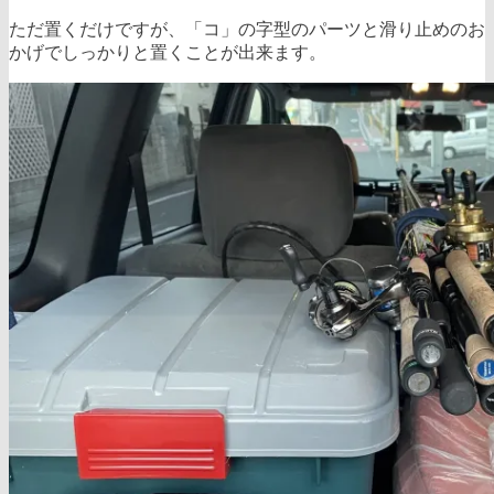
ただ置くだけですが、「コ」の字型のパーツと滑り止めのお
かげでしっかりと置くことが出来ます。