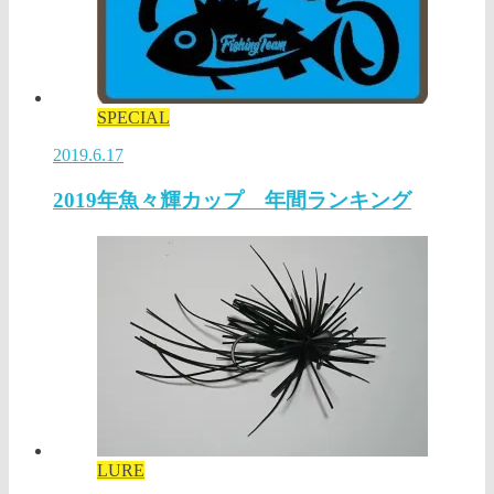
SPECIAL
2019.6.17
2019年魚々輝カップ 年間ランキング
LURE