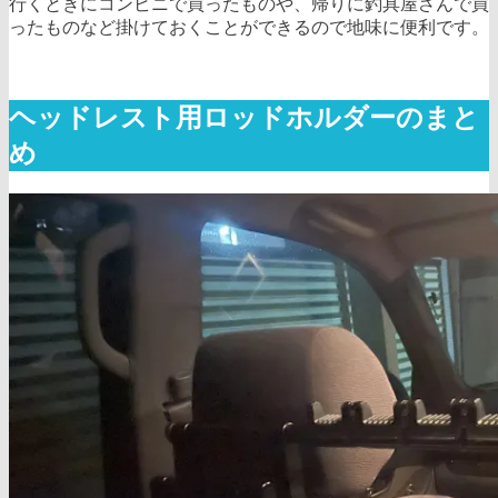
行くときにコンビニで買ったものや、帰りに釣具屋さんで買
ったものなど掛けておくことができるので地味に便利です。
ヘッドレスト用ロッドホルダーのまと
め