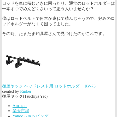
ロッドを車に積むときに困ったり、通常のロッドホルダーは
一本ずつでめんどくさいって思う人いませんか？
僕はロッドベルトで何本か束ねて積んじゃうので、好みのロ
ッドホルダーがなくて困ってました。
その時、たまたま釣具屋さんで見つけたのがこれです。
槌屋ヤック ヘッドレスト用 ロッドホルダー RV-73
created by
Rinker
槌屋ヤック(Tsuchiya Yac)
Amazon
楽天市場
Yahooショッピング