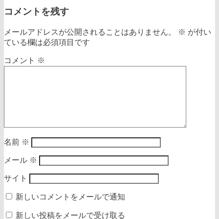
コメントを残す
メールアドレスが公開されることはありません。
※
が付い
ている欄は必須項目です
コメント
※
名前
※
メール
※
サイト
新しいコメントをメールで通知
新しい投稿をメールで受け取る