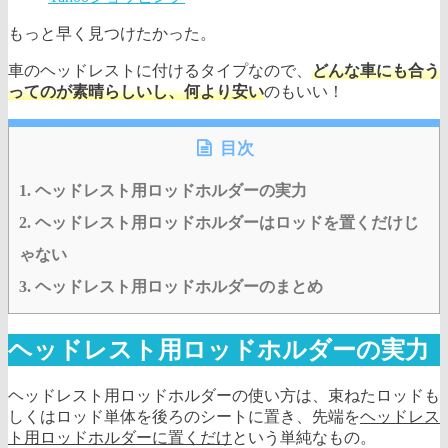
もっと早く見つけたかった。
車のヘッドレストに付けるタイプなので、
どんな車にも合う
ってのが素晴らしいし、何より安い
のもいい！
目次
1.
ヘッドレスト用ロッドホルダーの実力
2.
ヘッドレスト用ロッドホルダーはロッドを置くだけじ
ゃない
3.
ヘッドレスト用ロッドホルダーのまとめ
ヘッドレスト用ロッドホルダーの実力
ヘッドレスト用ロッドホルダーの使い方は、束ねたロッドも
しくはロッド単体を後ろのシートに置き、先端を
ヘッドレス
ト用ロッドホルダーに置くだけ
という単純なもの。