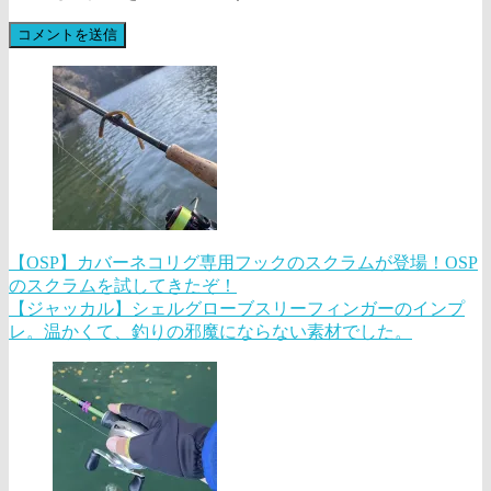
【OSP】カバーネコリグ専用フックのスクラムが登場！OSP
のスクラムを試してきたぞ！
【ジャッカル】シェルグローブスリーフィンガーのインプ
レ。温かくて、釣りの邪魔にならない素材でした。