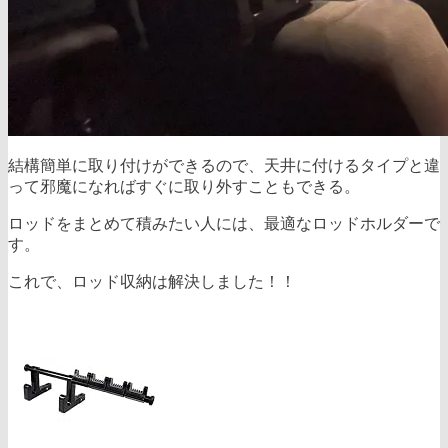
結構簡単に取り付けができるので、天井に付けるタイプと違
って邪魔になればすぐに取り外すこともできる。
ロッドをまとめて積みたい人には、最適なロッドホルダーで
す。
これで、ロッド収納は解決しました！！