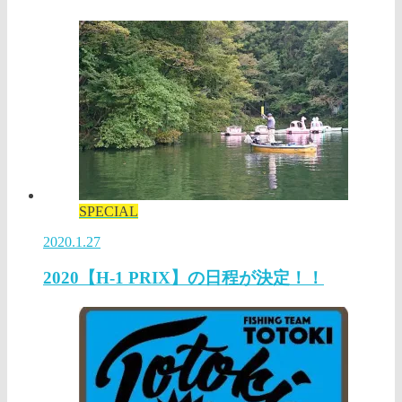
SPECIAL
2020.1.27
2020【H-1 PRIX】の日程が決定！！