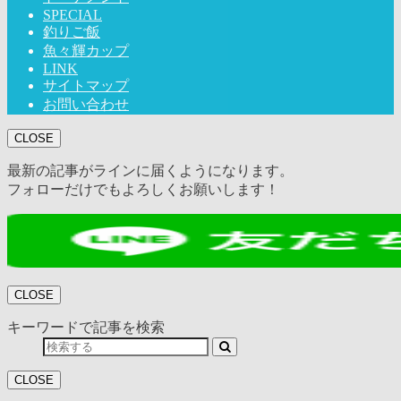
SPECIAL
釣りご飯
魚々輝カップ
LINK
サイトマップ
お問い合わせ
CLOSE
最新の記事がラインに届くようになります。
フォローだけでもよろしくお願いします！
CLOSE
キーワードで記事を検索
CLOSE