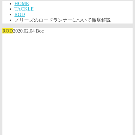
HOME
TACKLE
ROD
ノリーズのロードランナーについて徹底解説
ROD
2020.02.04
Boc