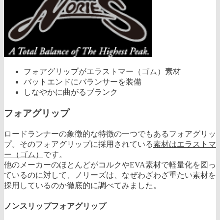
フォアグリップがエラストマー（ゴム）素材
バットエンドにバランサーを装備
しなやかに曲がるブランク
フォアグリップ
ロードランナーの象徴的な特徴の一つでもあるフォアグリッ
プ。そのフォアグリップに採用されている
素材はエラストマ
ー（ゴム）
です。
他のメーカーのほとんどがコルクやEVA素材で軽量化を図っ
ているのに対して、ノリーズは、なぜわざわざ重たい素材を
採用しているのか徹底的に調べてみました。
ノンスリップフォアグリップ