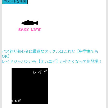
バス釣り初心者に最適なタックルはこれだ【中学生でも
OK】
レイドジャパンから【オカエビ】が小さくなって新登場！