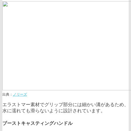
出典：
ノリーズ
エラストマー素材でグリップ部分には細かい溝があるため、
水に濡れても滑らないように設計されています。
ブーストキャスティングハンドル