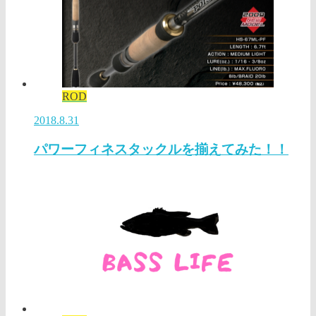
ROD
2018.8.31
パワーフィネスタックルを揃えてみた！！