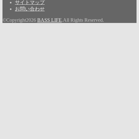
サイトマップ
お問い合わせ
©Copyright2026
BASS LIFE
.All Rights Reserved.