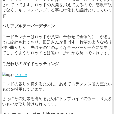
されていてます。ロッドの反発を抑えてあるので、感度重視
でなく、キャスティングする事に特化した設計となっていま
す。
バリアブルテーパーデザイン
ロードランナーはロッドが負荷に合わせて全体的に曲がるよ
うに設計されており、田辺さんが目指す、竹竿のような粘り
強い曲がりが、先調子の竿のようなテーパーが一点に集中し
てしまうようなロッドとは違い、折れから防いでくれます。
こだわりのガイドセッティング
出典：
ノリーズ
ロッドの張りを抑えるために、あえてステンレス製の重たい
ものを採用しています。
さらにその効果を高めるためにトップガイドのみ一回り大き
いものが取り付けられてます。