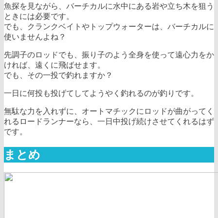
魚探を見ながら、バーチカルに水中にある岩や立ち木を狙う
ときには必要です。
でも、クランクベイトやトップウォーターは、バーチカルに
使いませんよね？
先調子のロッドでも、振り子のよう全身を使って遠心力をか
ければ、遠くに飛ばせます。
でも、その一投で釣れますか？
一日に何投も投げてしてようやく釣れるのが釣りです。
無駄な力を入れずに、オートマチックにロッドが曲がってく
れるロードランナーなら、一日中投げ続けさせてくれるはず
です。
まとめ