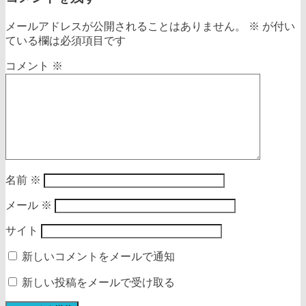
メールアドレスが公開されることはありません。
※
が付い
ている欄は必須項目です
コメント
※
名前
※
メール
※
サイト
新しいコメントをメールで通知
新しい投稿をメールで受け取る