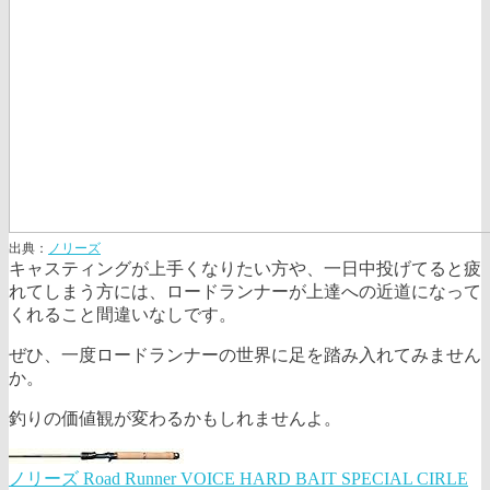
出典：
ノリーズ
キャスティングが上手くなりたい方や、一日中投げてると疲
れてしまう方には、ロードランナーが上達への近道になって
くれること間違いなしです。
ぜひ、一度ロードランナーの世界に足を踏み入れてみません
か。
釣りの価値観が変わるかもしれませんよ。
ノリーズ Road Runner VOICE HARD BAIT SPECIAL CIRLE