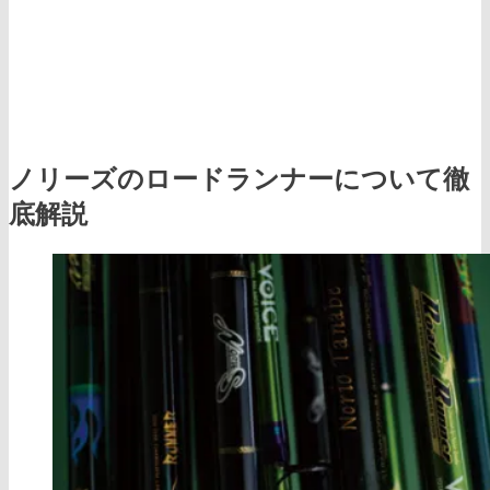
ノリーズのロードランナーについて徹
底解説