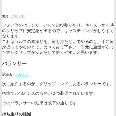
出典：
ノリーズ
フォア側のバランサーとしての役割があり、キャストする時
のグリップに安定感が出るので、キャスティングがしやすく
なります。
これはゴルフの素振りを、何も持たないでやるのと、手に何
か握ってやるのとで、比べてみて下さい。手元に重量があっ
た方がグリップが安定感して振りやすいと思います。
バランサー
出典：
ノリーズ
次に紹介するのが、グリップエンドにあるバランサーです。
標準で3／8オンスのものが２つ装備されています。
そのバランサーの効果は以下の通りです。
持ち重りの軽減