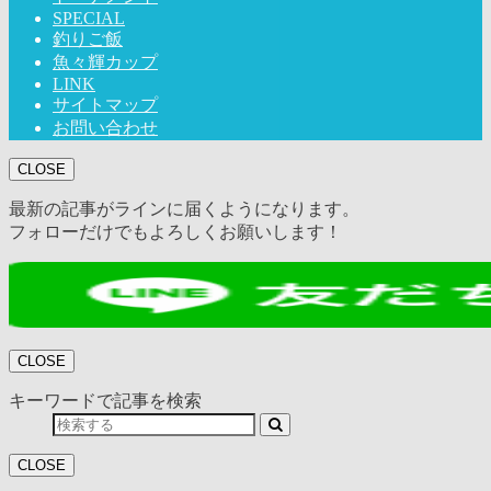
SPECIAL
釣りご飯
魚々輝カップ
LINK
サイトマップ
お問い合わせ
CLOSE
最新の記事がラインに届くようになります。
フォローだけでもよろしくお願いします！
CLOSE
キーワードで記事を検索
CLOSE