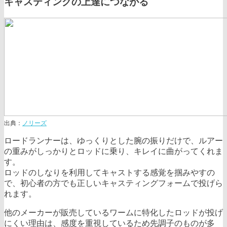
キャスティングの上達につながる
出典：
ノリーズ
ロードランナーは、ゆっくりとした腕の振りだけで、ルアー
の重みがしっかりとロッドに乗り、キレイに曲がってくれま
す。
ロッドのしなりを利用してキャストする感覚を掴みやすの
で、初心者の方でも正しいキャスティングフォームで投げら
れます。
他のメーカーが販売しているワームに特化したロッドが投げ
にくい理由は、感度を重視しているため先調子のものが多