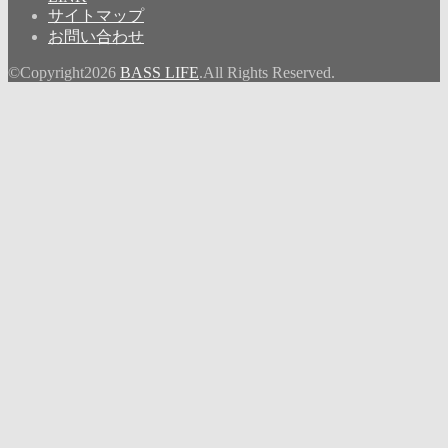
サイトマップ
お問い合わせ
©Copyright2026
BASS LIFE
.All Rights Reserved.