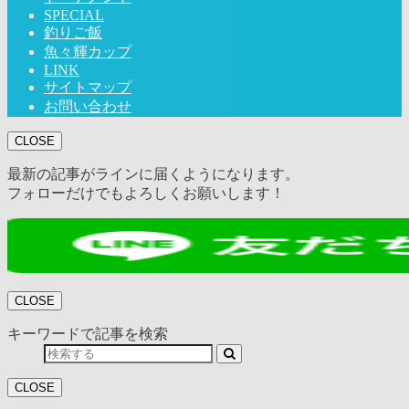
SPECIAL
釣りご飯
魚々輝カップ
LINK
サイトマップ
お問い合わせ
CLOSE
最新の記事がラインに届くようになります。
フォローだけでもよろしくお願いします！
CLOSE
キーワードで記事を検索
CLOSE