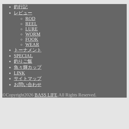
釣行記
レビュー
ROD
REEL
LURE
WORM
FOOK
WEAR
トーナメント
SPECIAL
釣りご飯
魚々輝カップ
LINK
サイトマップ
お問い合わせ
©Copyright2026
BASS LIFE
.All Rights Reserved.