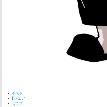
ポスト
シェア
はてブ