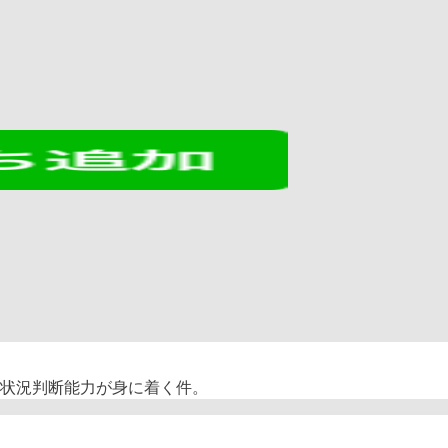
状況判断能力が身に着く件。