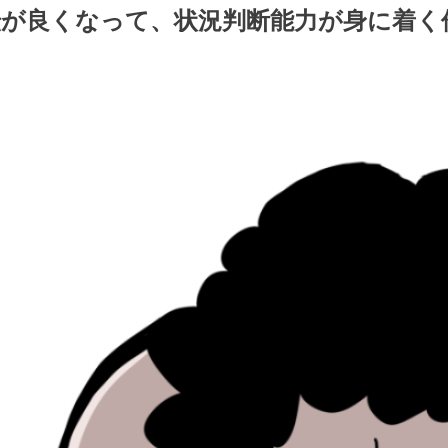
転が良くなって、状況判断能力が身に着く