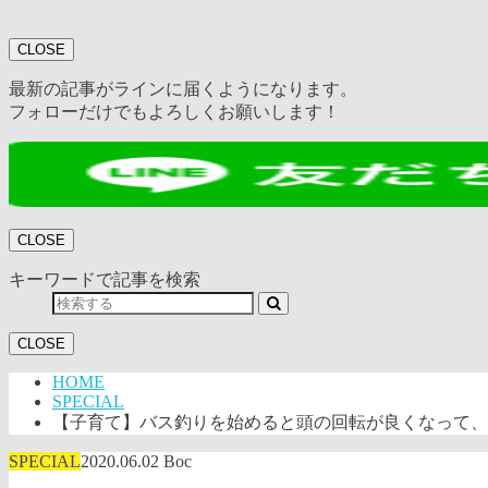
CLOSE
最新の記事がラインに届くようになります。
フォローだけでもよろしくお願いします！
CLOSE
キーワードで記事を検索
CLOSE
HOME
SPECIAL
【子育て】バス釣りを始めると頭の回転が良くなって、
SPECIAL
2020.06.02
Boc