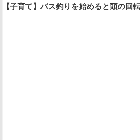
【子育て】バス釣りを始めると頭の回