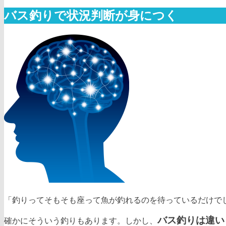
バス釣りで状況判断が身につく
「釣りってそもそも座って魚が釣れるのを待っているだけで
バス釣りは違い
確かにそういう釣りもあります。しかし、