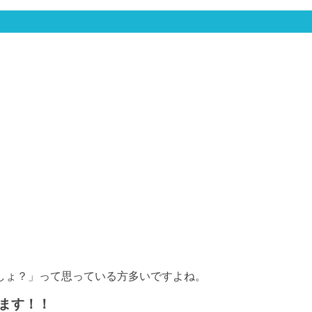
しょ？」って思っている方多いですよね。
ます！！