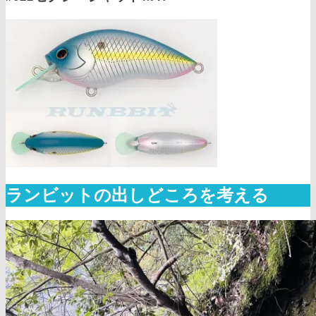
ランビットの出しどころを考える