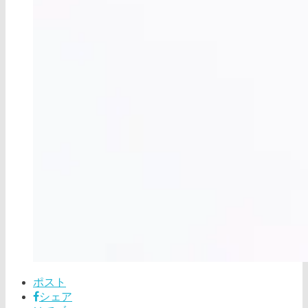
ポスト
シェア