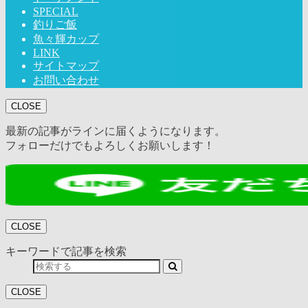
SPECIAL
釣りご飯
魚々輝カップ
LINK
サイトマップ
お問い合わせ
CLOSE
最新の記事がラインに届くようになります。
フォローだけでもよろしくお願いします！
CLOSE
キーワードで記事を検索
CLOSE