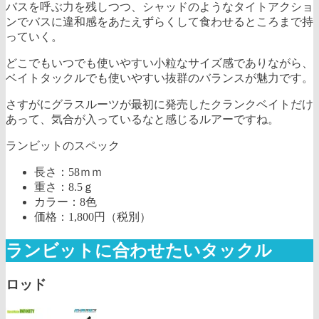
バスを呼ぶ力を残しつつ、シャッドのようなタイトアクショ
ンでバスに違和感をあたえずらくして食わせるところまで持
っていく。
どこでもいつでも使いやすい小粒なサイズ感でありながら、
ベイトタックルでも使いやすい抜群のバランスが魅力です。
さすがにグラスルーツが最初に発売したクランクベイトだけ
あって、気合が入っているなと感じるルアーですね。
ランビットのスペック
長さ：58ｍｍ
重さ：8.5ｇ
カラー：8色
価格：1,800円（税別）
ランビットに合わせたいタックル
ロッド