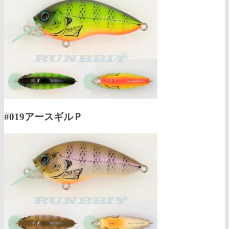
#019アースギルＰ