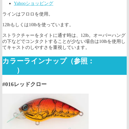
Yahooショッピング
ラインはフロロを使用。
12lbもしくは10lbを使っています。
ストラクチャーをタイトに通す時は、12lb。オーバーハング
の下などでコンタクトすることが少ない場合は10lbを使用し
てキャストのしやすさを重視しています。
カラーラインナップ（参照：
グラスル
ーツ
）
#016レッドクロー