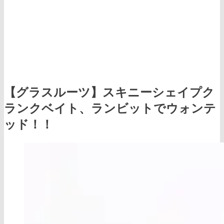
【グラスルーツ】スキニーシェイプク
ランクベイト、ランビットでウォンテ
ッド！！