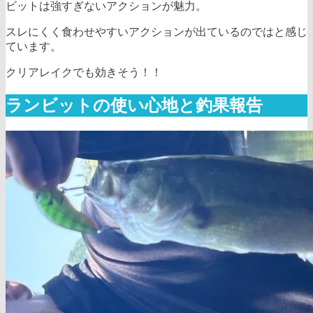
ビットは強すぎないアクションが魅力。
スレにくく食わせやすいアクションが出ているのではと感じ
ています。
クリアレイクでも効きそう！！
ランビットの使い心地と釣果報告