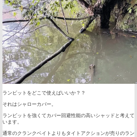
ランビットをどこで使えばいいか？？
それはシャローカバー。
ランビットを強くてカバー回避性能の高いシャッドと考えて
います。
通常のクランクベイトよりもタイトアクションが売りのラン