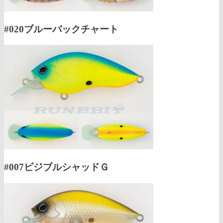
#020ブルーバックチャート
#007ビジブルシャッドＧ