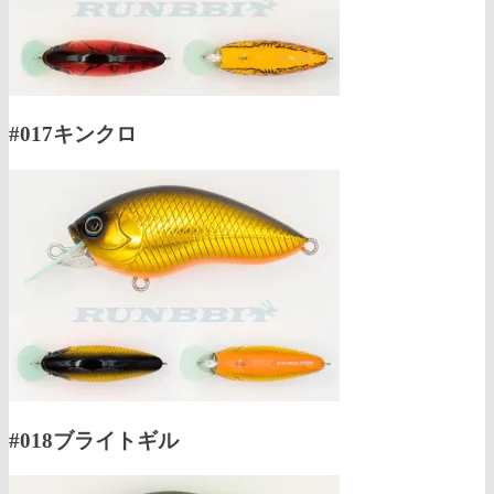
#017キンクロ
#018ブライトギル