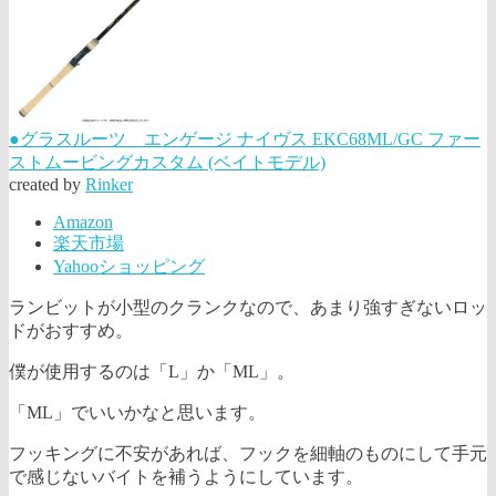
●グラスルーツ エンゲージ ナイヴス EKC68ML/GC ファー
ストムービングカスタム (ベイトモデル)
created by
Rinker
Amazon
楽天市場
Yahooショッピング
ランビットが小型のクランクなので、あまり強すぎないロッ
ドがおすすめ。
僕が使用するのは「L」か「ML」。
「ML」でいいかなと思います。
フッキングに不安があれば、フックを細軸のものにして手元
で感じないバイトを補うようにしています。