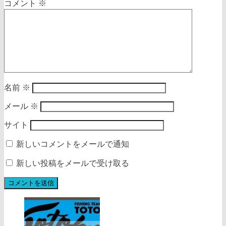
コメント
※
名前
※
メール
※
サイト
新しいコメントをメールで通知
新しい投稿をメールで受け取る