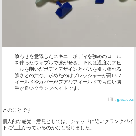
喰わせを意識したスキニーボディを強めのロール
を伴ったウォブルで泳がせる。それは過度なアピ
ールを削いだボディデザインとバスを引っ張れる
強さとの共存。求めたのはプレッシャーが高いフ
ィールドやカバーがプアなフィールドでも使い勝
手が良いクランクベイトです。
引用：
grassroots
とのことです。
個人的な感覚・意見としては、シャッドに近いクランクベイ
トに仕上がっているのかなと感じました。