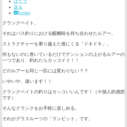
はてブ
送る
Pocket
クランクベイト。
それはバス釣りにおける醍醐味を持ち合わせたルアー。
ストラクチャーを乗り越えた後にくる「ドキドキ」。
何もないのに巻いているだけでテンションの上がるルアーの
一つであり、釣れたらカッコイイ！！
どのルアーも同じ一匹には変わりない？？
いやいや、違います！！
クランクベイトの釣りはカッコいいんです！（※個人的感想
です）
そんなクランクをお手軽に楽しめる。
それがグラスルーツの「ランビット」です。